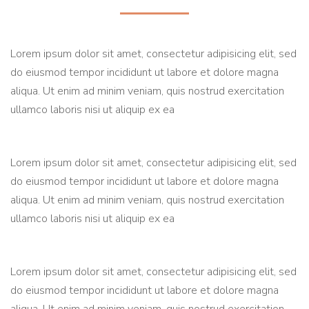
Lorem ipsum dolor sit amet, consectetur adipisicing elit, sed
do eiusmod tempor incididunt ut labore et dolore magna
aliqua. Ut enim ad minim veniam, quis nostrud exercitation
ullamco laboris nisi ut aliquip ex ea
Lorem ipsum dolor sit amet, consectetur adipisicing elit, sed
do eiusmod tempor incididunt ut labore et dolore magna
aliqua. Ut enim ad minim veniam, quis nostrud exercitation
ullamco laboris nisi ut aliquip ex ea
Lorem ipsum dolor sit amet, consectetur adipisicing elit, sed
do eiusmod tempor incididunt ut labore et dolore magna