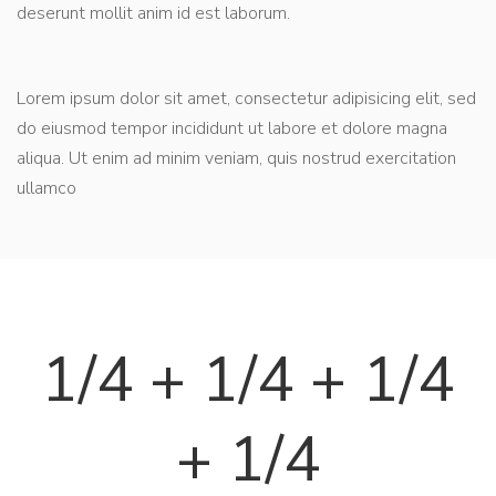
deserunt mollit anim id est laborum.
Lorem ipsum dolor sit amet, consectetur adipisicing elit, sed
do eiusmod tempor incididunt ut labore et dolore magna
aliqua. Ut enim ad minim veniam, quis nostrud exercitation
ullamco
1/4 + 1/4 + 1/4
+ 1/4