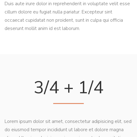
Duis aute irure dolor in reprehenderit in voluptate velit esse
cillum dolore eu fugiat nulla pariatur. Excepteur sint
occaecat cupidatat non proident, sunt in culpa qui officia
deserunt mollit anim id est laborum.
3/4 + 1/4
Lorem ipsum dolor sit amet, consectetur adipisicing elit, sed
do eiusmod tempor incididunt ut labore et dolore magna