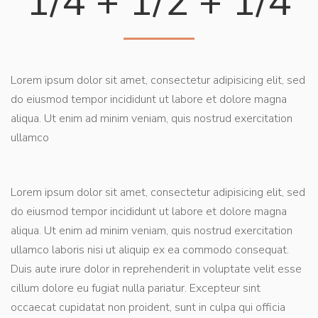
1/4 + 1/2 + 1/4
Lorem ipsum dolor sit amet, consectetur adipisicing elit, sed
do eiusmod tempor incididunt ut labore et dolore magna
aliqua. Ut enim ad minim veniam, quis nostrud exercitation
ullamco
Lorem ipsum dolor sit amet, consectetur adipisicing elit, sed
do eiusmod tempor incididunt ut labore et dolore magna
aliqua. Ut enim ad minim veniam, quis nostrud exercitation
ullamco laboris nisi ut aliquip ex ea commodo consequat.
Duis aute irure dolor in reprehenderit in voluptate velit esse
cillum dolore eu fugiat nulla pariatur. Excepteur sint
occaecat cupidatat non proident, sunt in culpa qui officia