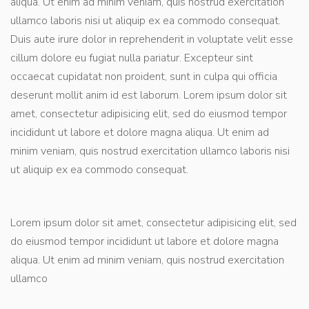
aliqua. Ut enim ad minim veniam, quis nostrud exercitation
ullamco laboris nisi ut aliquip ex ea commodo consequat.
Duis aute irure dolor in reprehenderit in voluptate velit esse
cillum dolore eu fugiat nulla pariatur. Excepteur sint
occaecat cupidatat non proident, sunt in culpa qui officia
deserunt mollit anim id est laborum. Lorem ipsum dolor sit
amet, consectetur adipisicing elit, sed do eiusmod tempor
incididunt ut labore et dolore magna aliqua. Ut enim ad
minim veniam, quis nostrud exercitation ullamco laboris nisi
ut aliquip ex ea commodo consequat.
Lorem ipsum dolor sit amet, consectetur adipisicing elit, sed
do eiusmod tempor incididunt ut labore et dolore magna
aliqua. Ut enim ad minim veniam, quis nostrud exercitation
ullamco