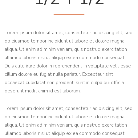
Lorem ipsum dolor sit amet, consectetur adipisicing elit, sed
do eiusmod tempor incididunt ut labore et dolore magna
aliqua. Ut enim ad minim veniam, quis nostrud exercitation
ullamco laboris nisi ut aliquip ex ea commodo consequat.
Duis aute irure dolor in reprehenderit in voluptate velit esse
cillum dolore eu fugiat nulla pariatur. Excepteur sint
occaecat cupidatat non proident, sunt in culpa qui officia
deserunt mollit anim id est laborum.
Lorem ipsum dolor sit amet, consectetur adipisicing elit, sed
do eiusmod tempor incididunt ut labore et dolore magna
aliqua. Ut enim ad minim veniam, quis nostrud exercitation
ullamco laboris nisi ut aliquip ex ea commodo consequat.