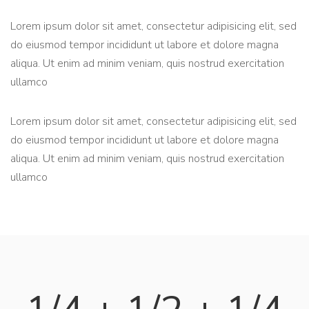
Lorem ipsum dolor sit amet, consectetur adipisicing elit, sed
do eiusmod tempor incididunt ut labore et dolore magna
aliqua. Ut enim ad minim veniam, quis nostrud exercitation
ullamco
Lorem ipsum dolor sit amet, consectetur adipisicing elit, sed
do eiusmod tempor incididunt ut labore et dolore magna
aliqua. Ut enim ad minim veniam, quis nostrud exercitation
ullamco