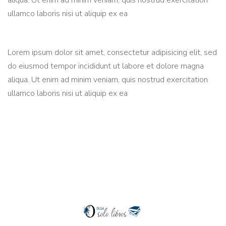
aliqua. Ut enim ad minim veniam, quis nostrud exercitation
ullamco laboris nisi ut aliquip ex ea
Lorem ipsum dolor sit amet, consectetur adipisicing elit, sed
do eiusmod tempor incididunt ut labore et dolore magna
aliqua. Ut enim ad minim veniam, quis nostrud exercitation
ullamco laboris nisi ut aliquip ex ea