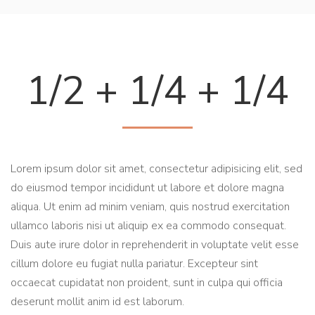
1/2 + 1/4 + 1/4
Lorem ipsum dolor sit amet, consectetur adipisicing elit, sed
do eiusmod tempor incididunt ut labore et dolore magna
aliqua. Ut enim ad minim veniam, quis nostrud exercitation
ullamco laboris nisi ut aliquip ex ea commodo consequat.
Duis aute irure dolor in reprehenderit in voluptate velit esse
cillum dolore eu fugiat nulla pariatur. Excepteur sint
occaecat cupidatat non proident, sunt in culpa qui officia
deserunt mollit anim id est laborum.