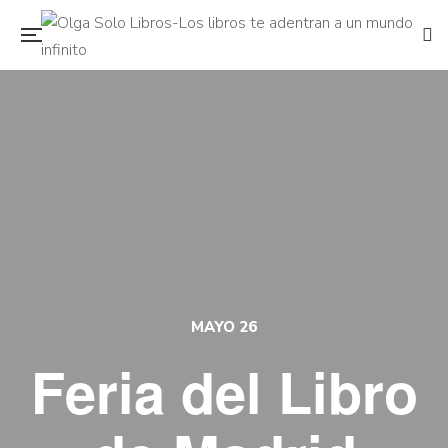
MAYO 26
Feria del Libro