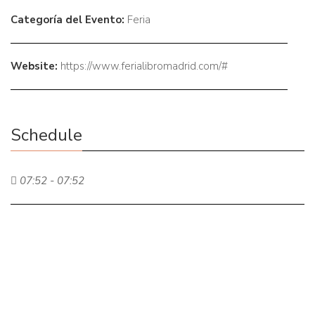
Categoría del Evento:
Feria
Website:
https://www.ferialibromadrid.com/#
Schedule
07:52 - 07:52