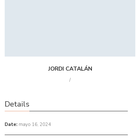
JORDI CATALÁN
/
Details
Date:
mayo 16, 2024