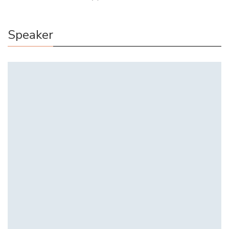
Speaker