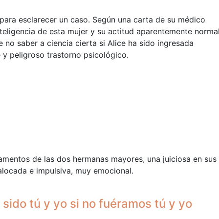
 para esclarecer un caso. Según una carta de su médico
inteligencia de esta mujer y su actitud aparentemente norma
 no saber a ciencia cierta si Alice ha sido ingresada
 y peligroso trastorno psicológico.
amentos de las dos hermanas mayores, una juiciosa en sus 
 alocada e impulsiva, muy emocional.
sido tú y yo si no fuéramos tú y yo