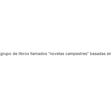
 grupo de libros llamados “novelas campestres” basadas en