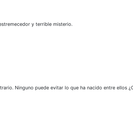
stremecedor y terrible misterio.
ntrario. Ninguno puede evitar lo que ha nacido entre ellos ¿