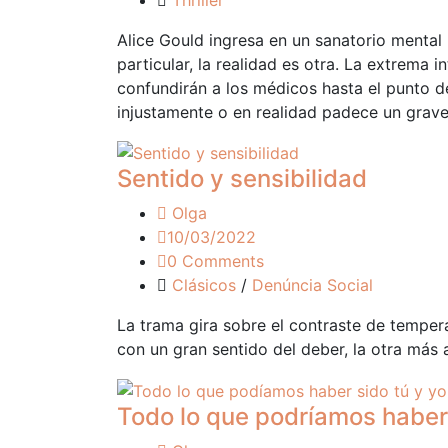
Alice Gould ingresa en un sanatorio mental
particular, la realidad es otra. La extrema 
confundirán a los médicos hasta el punto de
injustamente o en realidad padece un grave
Sentido y sensibilidad
Olga
10/03/2022
0 Comments
Clásicos
/
Denúncia Social
La trama gira sobre el contraste de temper
con un gran sentido del deber, la otra más
Todo lo que podríamos haber 