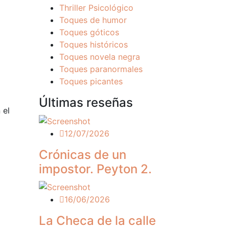
Thriller Psicológico
Toques de humor
Toques góticos
Toques históricos
Toques novela negra
Toques paranormales
Toques picantes
Últimas reseñas
 el
12/07/2026
Crónicas de un
impostor. Peyton 2.
16/06/2026
La Checa de la calle