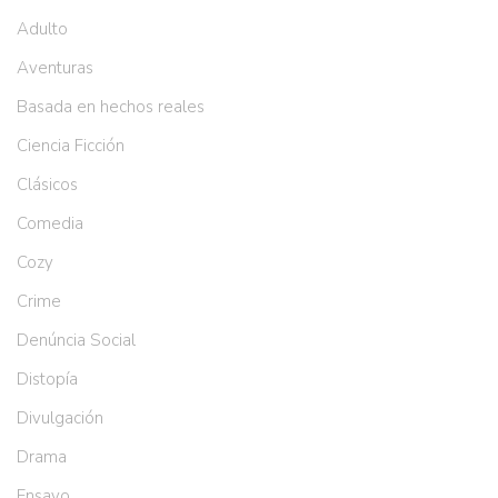
Adulto
Aventuras
Basada en hechos reales
Ciencia Ficción
Clásicos
Comedia
Cozy
Crime
Denúncia Social
Distopía
Divulgación
Drama
Ensayo