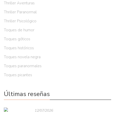
Thriller Aventuras
Thriller Paranormal
Thriller Psicológico
Toques de humor
Toques góticos
Toques históricos
Toques novela negra
Toques paranormales
Toques picantes
Últimas reseñas
12/07/2026