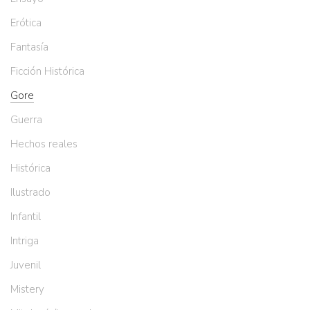
Erótica
Fantasía
Ficción Histórica
Gore
Guerra
Hechos reales
Histórica
Ilustrado
Infantil
Intriga
Juvenil
Mistery