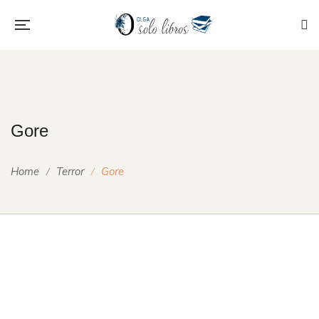
Gore
Home
Terror
Gore