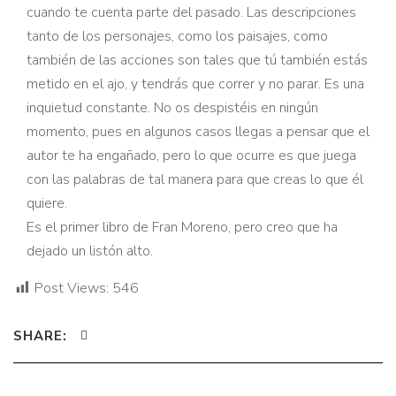
cuando te cuenta parte del pasado. Las descripciones
tanto de los personajes, como los paisajes, como
también de las acciones son tales que tú también estás
metido en el ajo, y tendrás que correr y no parar. Es una
inquietud constante. No os despistéis en ningún
momento, pues en algunos casos llegas a pensar que el
autor te ha engañado, pero lo que ocurre es que juega
con las palabras de tal manera para que creas lo que él
quiere.
Es el primer libro de Fran Moreno, pero creo que ha
dejado un listón alto.
Post Views:
546
SHARE: