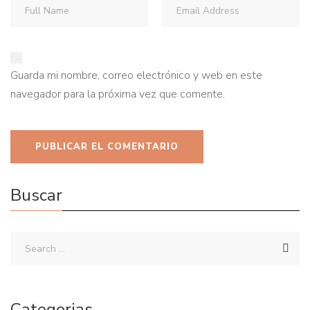
Guarda mi nombre, correo electrónico y web en este
navegador para la próxima vez que comente.
Buscar
Categorias