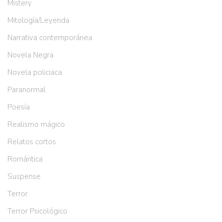
Mistery
Mitología/Leyenda
Narrativa contemporánea
Novela Negra
Novela policiaca
Paranormal
Poesía
Realismo mágico
Relatos cortos
Romántica
Suspense
Terror
Terror Psicológico