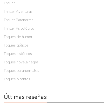
Thriller
Thriller Aventuras
Thriller Paranormal
Thriller Psicológico
Toques de humor
Toques góticos
Toques históricos
Toques novela negra
Toques paranormales
Toques picantes
Últimas reseñas