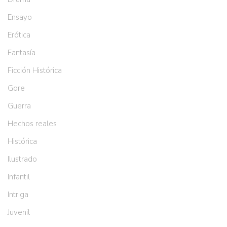
Ensayo
Erótica
Fantasía
Ficción Histórica
Gore
Guerra
Hechos reales
Histórica
Ilustrado
Infantil
Intriga
Juvenil