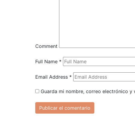
Comment
Full Name
*
Email Address
*
Guarda mi nombre, correo electrónico y