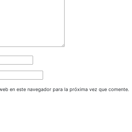
 web en este navegador para la próxima vez que comente.