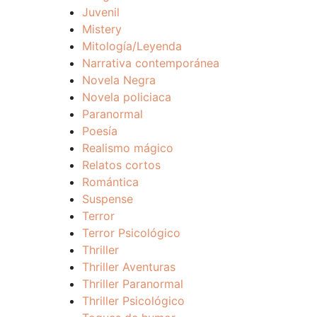
Juvenil
Mistery
Mitología/Leyenda
Narrativa contemporánea
Novela Negra
Novela policiaca
Paranormal
Poesía
Realismo mágico
Relatos cortos
Romántica
Suspense
Terror
Terror Psicológico
Thriller
Thriller Aventuras
Thriller Paranormal
Thriller Psicológico