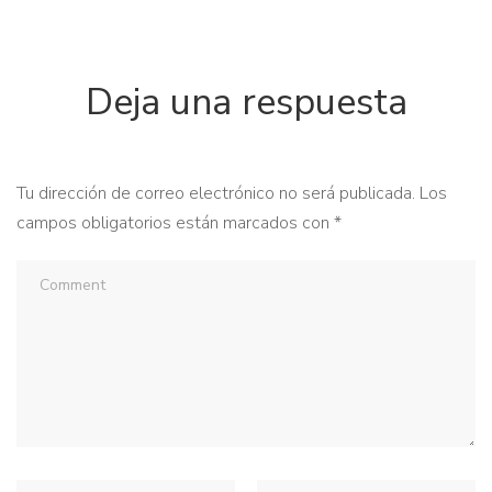
Deja una respuesta
Tu dirección de correo electrónico no será publicada.
Los
campos obligatorios están marcados con
*