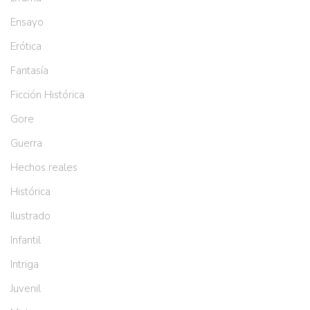
Ensayo
Erótica
Fantasía
Ficción Histórica
Gore
Guerra
Hechos reales
Histórica
Ilustrado
Infantil
Intriga
Juvenil