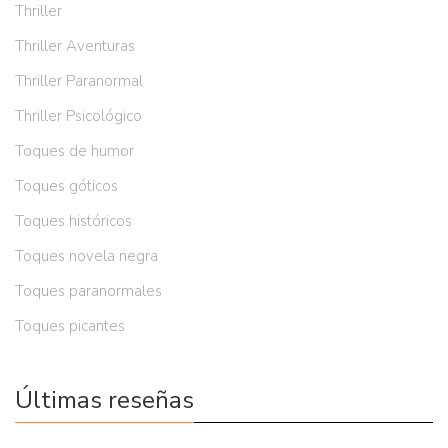
Thriller
Thriller Aventuras
Thriller Paranormal
Thriller Psicológico
Toques de humor
Toques góticos
Toques históricos
Toques novela negra
Toques paranormales
Toques picantes
Últimas reseñas