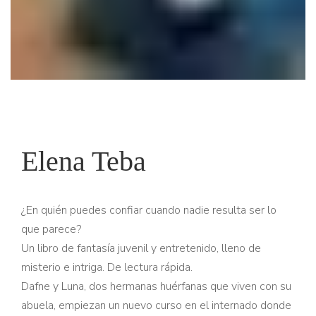
Elena Teba
¿En quién puedes confiar cuando nadie resulta ser lo
que parece?
Un libro de fantasía juvenil y entretenido, lleno de
misterio e intriga. De lectura rápida.
Dafne y Luna, dos hermanas huérfanas que viven con su
abuela, empiezan un nuevo curso en el internado donde