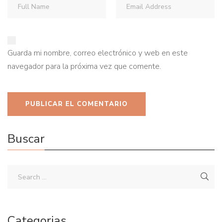
Guarda mi nombre, correo electrónico y web en este
navegador para la próxima vez que comente.
Buscar
Categorias