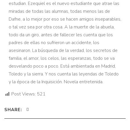
estudian. Ezequiel es el nuevo estudiante que atrae las
miradas de todas las alumnas, todas menos las de
Dafne, a lo mejor por eso se hacen amigos inseparables,
o tal vez sea por otra cosa. A la muerte de la abuela,
todo da un giro, antes de fallecer les cuenta que los
padres de ellas no sufrieron un accidente, los
asesinaron. La búsqueda de la verdad, los secretos de
familia, el amor, los celos, las esperanzas, todo se va
desvelando poco a poco. Está ambientada en Madrid,
Toledo y la sierra. Y nos cuenta las leyendas de Toledo
y la época de la Inquisición. Novela entretenida.
Post Views:
521
SHARE: