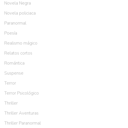
Novela Negra
Novela policiaca
Paranormal
Poesía
Realismo mágico
Relatos cortos
Romántica
Suspense
Terror
Terror Psicológico
Thriller
Thriller Aventuras
Thriller Paranormal