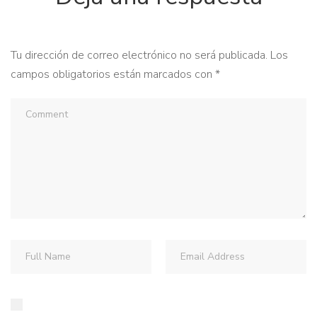
Tu dirección de correo electrónico no será publicada.
Los
campos obligatorios están marcados con
*