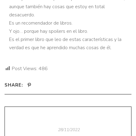
aunque también hay cosas que estoy en total
desacuerdo.
Es un recomendador de libros.
Y ojo… porque hay spoilers en el libro.
Es el primer libro que leo de estas características y la
verdad es que he aprendido muchas cosas de él.
Post Views:
486
SHARE:
28/11/2022