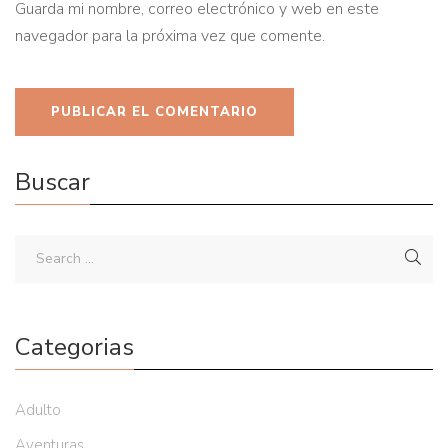
Guarda mi nombre, correo electrónico y web en este
navegador para la próxima vez que comente.
Buscar
Categorias
Adulto
Aventuras