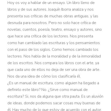
Hoy os voy a hablar de un ensayo. Un libro lleno de
libros y de sus autores. Joaquín Iborra analiza y nos
presenta sus críticas de muchas obras antiguas, y las
desnuda para nosotros. Pero no solo hace crítica de
novelas, cuentos, poesía, teatro, ensayo y autores, sino
que hace una crítica de los lectores. Nos presenta
como han cambiado las escrituras y los pensamientos
con el paso de los siglos. Como hemos cambiado los
lectores. Nos habla de la moralidad y de la inmoralidad
de los escritos. Nos compara los libros con el arte, ya
que cada uno de ellos no deja de ser una obra de arte.
Nos da una idea de cómo los clasificaría él.
¿Es un manual de escritura, como alguien ha llegado a
definirlo este libro? No. ¿Sirve como manual de
escritura? Si, nos da alguna que otra pauta. Es un aluvión
de ideas, donde podemos sacar cosas muy buenas de
él. Hay mucho de lo que estoy de acuerdo con el autor,