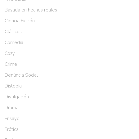
Basada en hechos reales
Ciencia Ficción
Clásicos
Comedia
Cozy
Crime
Denúncia Social
Distopía
Divulgación
Drama
Ensayo
Erótica