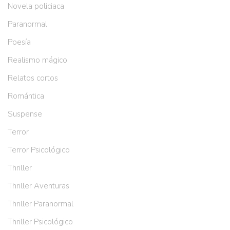
Novela policiaca
Paranormal
Poesía
Realismo mágico
Relatos cortos
Romántica
Suspense
Terror
Terror Psicológico
Thriller
Thriller Aventuras
Thriller Paranormal
Thriller Psicológico