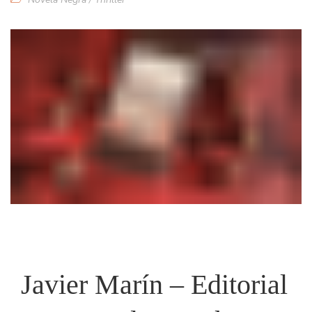
Javier Marín – Editorial