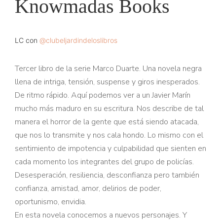
Knowmadas Books
LC con
@clubeljardindeloslibros
Tercer libro de la serie Marco Duarte. Una novela negra
llena de intriga, tensión, suspense y giros inesperados.
De ritmo rápido. Aquí podemos ver a un Javier Marín
mucho más maduro en su escritura. Nos describe de tal
manera el horror de la gente que está siendo atacada,
que nos lo transmite y nos cala hondo. Lo mismo con el
sentimiento de impotencia y culpabilidad que sienten en
cada momento los integrantes del grupo de policías.
Desesperación, resiliencia, desconfianza pero también
confianza, amistad, amor, delirios de poder,
oportunismo, envidia.
En esta novela conocemos a nuevos personajes. Y