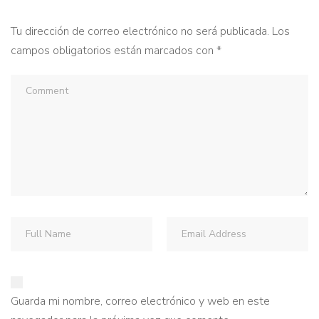
Tu dirección de correo electrónico no será publicada.
Los
campos obligatorios están marcados con
*
Guarda mi nombre, correo electrónico y web en este