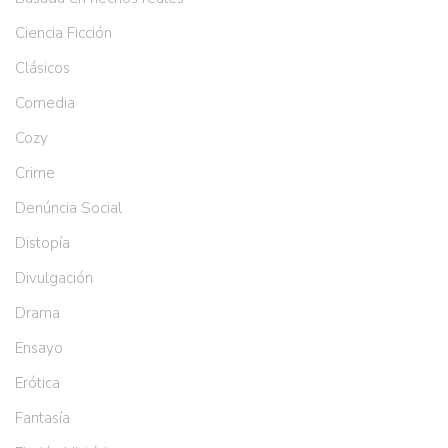
Ciencia Ficción
Clásicos
Comedia
Cozy
Crime
Denúncia Social
Distopía
Divulgación
Drama
Ensayo
Erótica
Fantasía