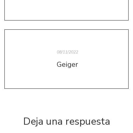
08/11/2022
Geiger
Deja una respuesta