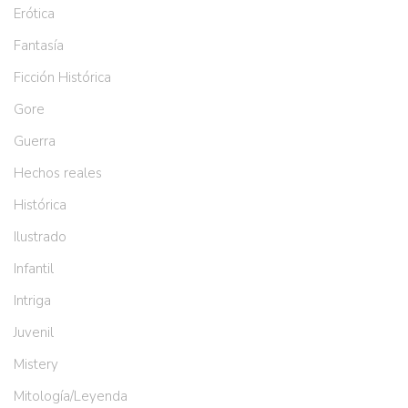
Erótica
Fantasía
Ficción Histórica
Gore
Guerra
Hechos reales
Histórica
Ilustrado
Infantil
Intriga
Juvenil
Mistery
Mitología/Leyenda