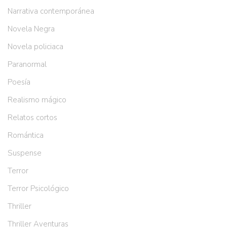
Narrativa contemporánea
Novela Negra
Novela policiaca
Paranormal
Poesía
Realismo mágico
Relatos cortos
Romántica
Suspense
Terror
Terror Psicológico
Thriller
Thriller Aventuras