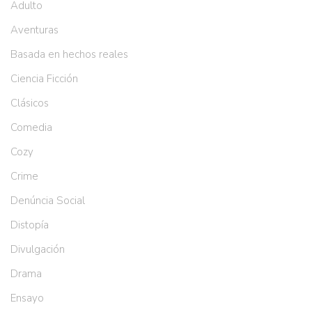
Adulto
Aventuras
Basada en hechos reales
Ciencia Ficción
Clásicos
Comedia
Cozy
Crime
Denúncia Social
Distopía
Divulgación
Drama
Ensayo