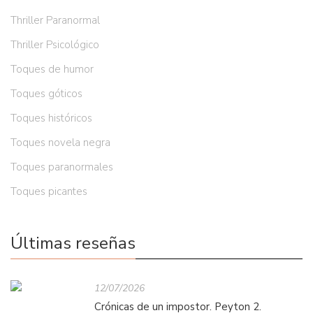
Thriller Paranormal
Thriller Psicológico
Toques de humor
Toques góticos
Toques históricos
Toques novela negra
Toques paranormales
Toques picantes
Últimas reseñas
12/07/2026
Crónicas de un impostor. Peyton 2.