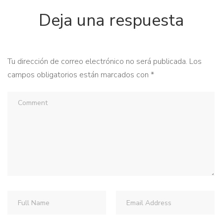
Deja una respuesta
Tu dirección de correo electrónico no será publicada.
Los
campos obligatorios están marcados con
*