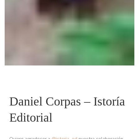
Daniel Corpas – Istoría
Editorial