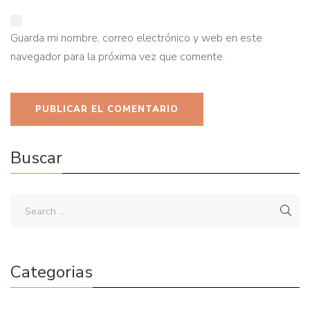
Guarda mi nombre, correo electrónico y web en este
navegador para la próxima vez que comente.
Buscar
Categorias