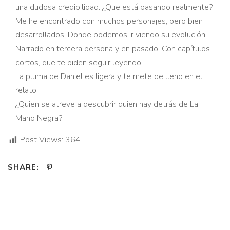
una dudosa credibilidad. ¿Que está pasando realmente?
Me he encontrado con muchos personajes, pero bien
desarrollados. Donde podemos ir viendo su evolución.
Narrado en tercera persona y en pasado. Con capítulos
cortos, que te piden seguir leyendo.
La pluma de Daniel es ligera y te mete de lleno en el
relato.
¿Quien se atreve a descubrir quien hay detrás de La
Mano Negra?
Post Views:
364
SHARE: