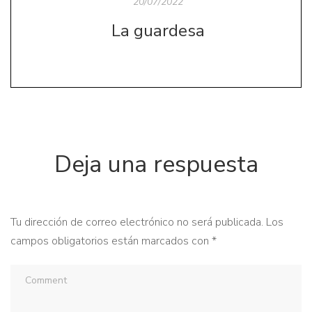
20/07/2022
La guardesa
Deja una respuesta
Tu dirección de correo electrónico no será publicada.
Los
campos obligatorios están marcados con
*