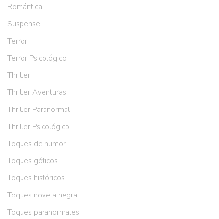
Romántica
Suspense
Terror
Terror Psicológico
Thriller
Thriller Aventuras
Thriller Paranormal
Thriller Psicológico
Toques de humor
Toques góticos
Toques históricos
Toques novela negra
Toques paranormales