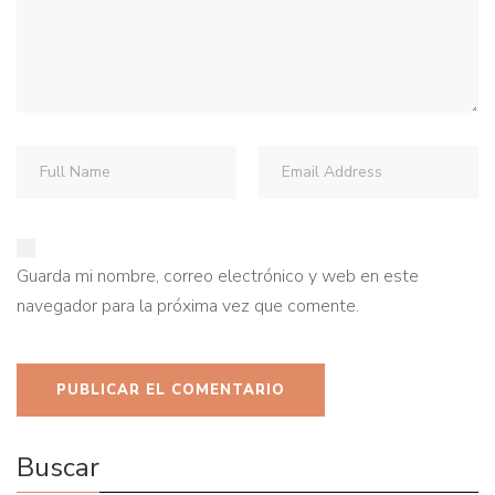
Guarda mi nombre, correo electrónico y web en este
navegador para la próxima vez que comente.
Buscar