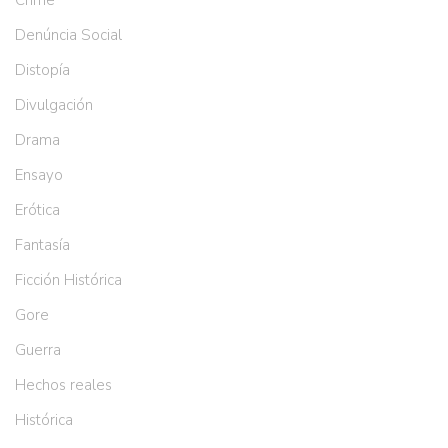
Denúncia Social
Distopía
Divulgación
Drama
Ensayo
Erótica
Fantasía
Ficción Histórica
Gore
Guerra
Hechos reales
Histórica