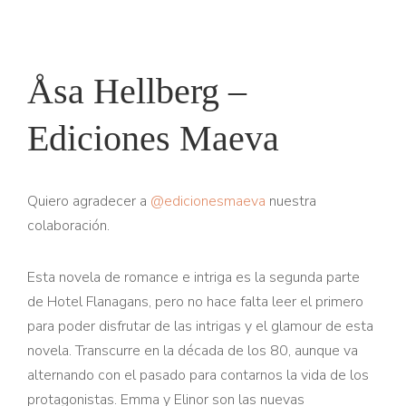
Åsa Hellberg –
Ediciones Maeva
Quiero agradecer a
@edicionesmaeva
nuestra
colaboración.
Esta novela de romance e intriga es la segunda parte
de Hotel Flanagans, pero no hace falta leer el primero
para poder disfrutar de las intrigas y el glamour de esta
novela. Transcurre en la década de los 80, aunque va
alternando con el pasado para contarnos la vida de los
protagonistas. Emma y Elinor son las nuevas