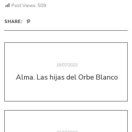
Post Views:
509
SHARE:
16/07/2022
Alma. Las hijas del Orbe Blanco