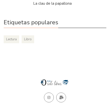
La clau de la papallona
Etiquetas populares
Lectura
Libro