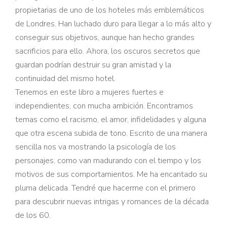
propietarias de uno de los hoteles más emblemáticos
de Londres. Han luchado duro para llegar a lo más alto y
conseguir sus objetivos, aunque han hecho grandes
sacrificios para ello. Ahora, los oscuros secretos que
guardan podrían destruir su gran amistad y la
continuidad del mismo hotel.
Tenemos en este libro a mujeres fuertes e
independientes, con mucha ambición. Encontramos
temas como el racismo, el amor, infidelidades y alguna
que otra escena subida de tono. Escrito de una manera
sencilla nos va mostrando la psicología de los
personajes, como van madurando con el tiempo y los
motivos de sus comportamientos. Me ha encantado su
pluma delicada. Tendré que hacerme con el primero
para descubrir nuevas intrigas y romances de la década
de los 60.