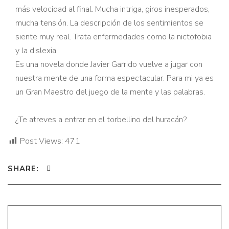
más velocidad al final. Mucha intriga, giros inesperados,
mucha tensión. La descripción de los sentimientos se
siente muy real. Trata enfermedades como la nictofobia
y la dislexia.
Es una novela donde Javier Garrido vuelve a jugar con
nuestra mente de una forma espectacular. Para mi ya es
un Gran Maestro del juego de la mente y las palabras.
¿Te atreves a entrar en el torbellino del huracán?
Post Views:
471
SHARE: