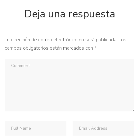
Deja una respuesta
Tu dirección de correo electrónico no será publicada.
Los
campos obligatorios están marcados con
*