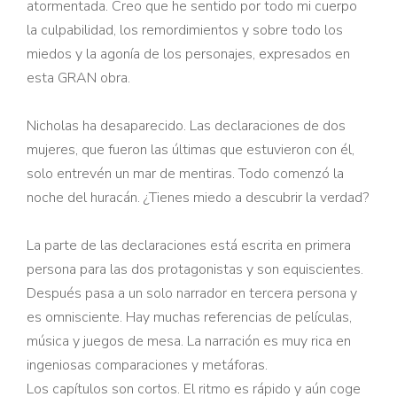
atormentada. Creo que he sentido por todo mi cuerpo
la culpabilidad, los remordimientos y sobre todo los
miedos y la agonía de los personajes, expresados en
esta GRAN obra.
Nicholas ha desaparecido. Las declaraciones de dos
mujeres, que fueron las últimas que estuvieron con él,
solo entrevén un mar de mentiras. Todo comenzó la
noche del huracán. ¿Tienes miedo a descubrir la verdad?
La parte de las declaraciones está escrita en primera
persona para las dos protagonistas y son equiscientes.
Después pasa a un solo narrador en tercera persona y
es omnisciente. Hay muchas referencias de películas,
música y juegos de mesa. La narración es muy rica en
ingeniosas comparaciones y metáforas.
Los capítulos son cortos. El ritmo es rápido y aún coge