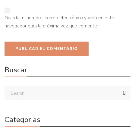
Guarda mi nombre, correo electrónico y web en este
navegador para la próxima vez que comente.
Buscar
Categorias