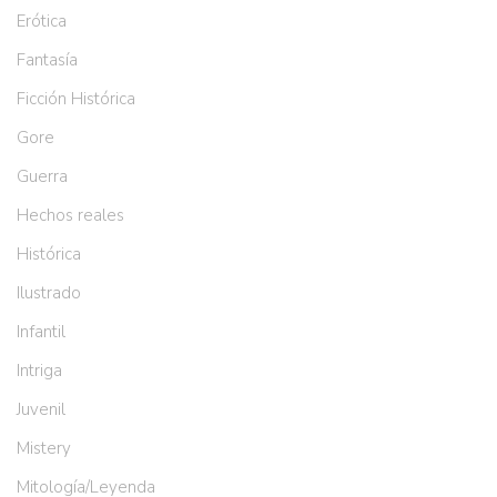
Erótica
Fantasía
Ficción Histórica
Gore
Guerra
Hechos reales
Histórica
Ilustrado
Infantil
Intriga
Juvenil
Mistery
Mitología/Leyenda