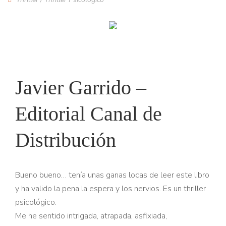
Javier Garrido –
Editorial Canal de
Distribución
Bueno bueno… tenía unas ganas locas de leer este libro
y ha valido la pena la espera y los nervios. Es un thriller
psicológico.
Me he sentido intrigada, atrapada, asfixiada,