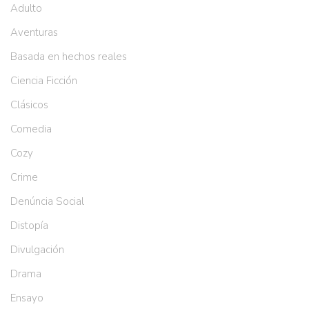
Adulto
Aventuras
Basada en hechos reales
Ciencia Ficción
Clásicos
Comedia
Cozy
Crime
Denúncia Social
Distopía
Divulgación
Drama
Ensayo