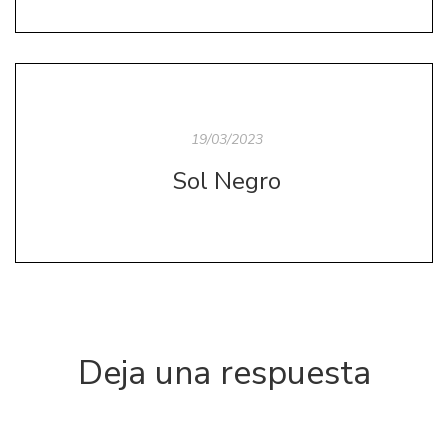
19/03/2023
Sol Negro
Deja una respuesta