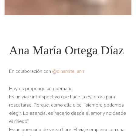
Ana María Ortega Díaz
En colaboración con
@dinamita_ann
Hoy os propongo un poemario.
Es un viaje introspectivo que hace la escritora para
rescatarse. Porque, como ella dice, “siempre podemos
elegir. Lo esencial es hacerlo desde el amor y no desde
el miedo”
Es un poemario de verso libre. El viaje empieza con una