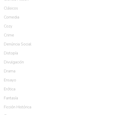
Clásicos
Comedia
Cozy
Crime
Denúncia Social
Distopía
Divulgación
Drama
Ensayo
Erótica
Fantasía
Ficción Histórica