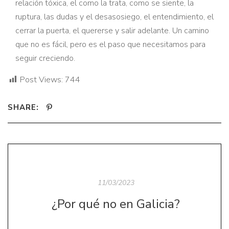
relación tóxica, el como la trata, como se siente, la
ruptura, las dudas y el desasosiego, el entendimiento, el
cerrar la puerta, el quererse y salir adelante. Un camino
que no es fácil, pero es el paso que necesitamos para
seguir creciendo.
Post Views:
744
SHARE:
11/03/2023
¿Por qué no en Galicia?