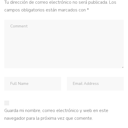
Tu dirección de correo electrónico no será publicada.
Los
campos obligatorios están marcados con
*
Guarda mi nombre, correo electrónico y web en este
navegador para la próxima vez que comente.