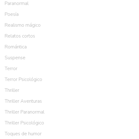
Paranormal
Poesía
Realismo mágico
Relatos cortos
Romántica
Suspense
Terror
Terror Psicológico
Thriller
Thriller Aventuras
Thriller Paranormal
Thriller Psicológico
Toques de humor