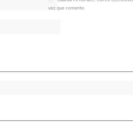
vez que comente.