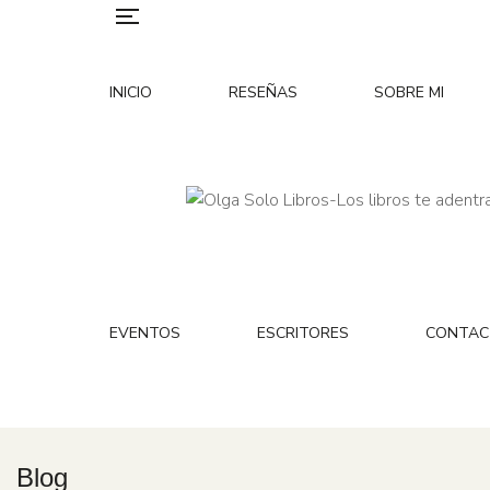
INICIO
RESEÑAS
SOBRE MI
EVENTOS
ESCRITORES
CONTAC
Blog