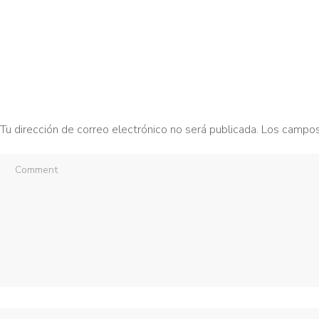
Tu dirección de correo electrónico no será publicada.
Los campos