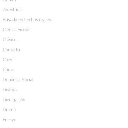
Aventuras
Basada en hechos reales
Ciencia Ficción
Clásicos
Comedia
Cozy
Crime
Denúncia Social
Distopía
Divulgación
Drama
Ensayo