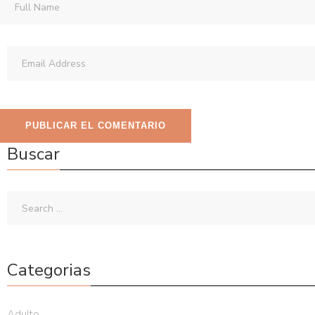
Buscar
Categorias
Adulto