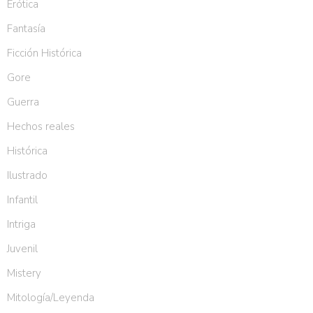
Erótica
Fantasía
Ficción Histórica
Gore
Guerra
Hechos reales
Histórica
Ilustrado
Infantil
Intriga
Juvenil
Mistery
Mitología/Leyenda