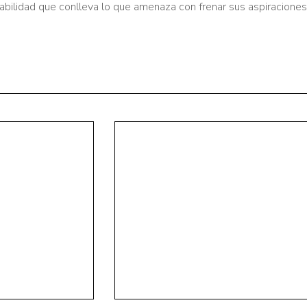
bilidad que conlleva lo que amenaza con frenar sus aspiraciones