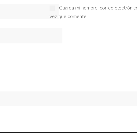
Guarda mi nombre, correo electrónic
vez que comente.