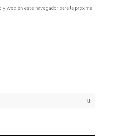
o y web en este navegador para la próxima