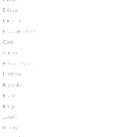
Erótica
Fantasía
Ficción Histórica
Gore
Guerra
Hechos reales
Histórica
Ilustrado
Infantil
Intriga
Juvenil
Mistery