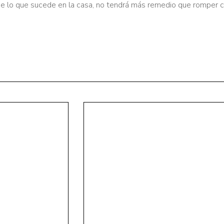
e lo que sucede en la casa, no tendrá más remedio que romper co