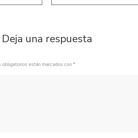
Deja una respuesta
 obligatorios están marcados con
*