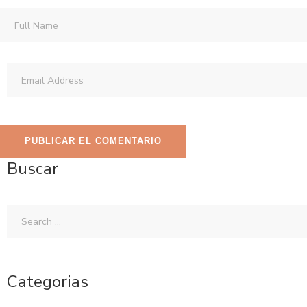
Buscar
Categorias