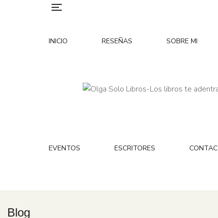
INICIO
RESEÑAS
SOBRE MI
EVENTOS
ESCRITORES
CONTAC
Blog