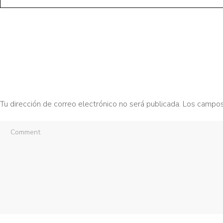
Tu dirección de correo electrónico no será publicada.
Los campos