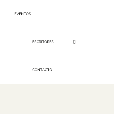
EVENTOS
ESCRITORES
CONTACTO