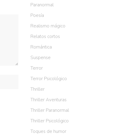
Paranormal
Poesía
Realismo mágico
Relatos cortos
Romántica
Suspense
Terror
Terror Psicológico
Thriller
Thriller Aventuras
Thriller Paranormal
Thriller Psicológico
Toques de humor