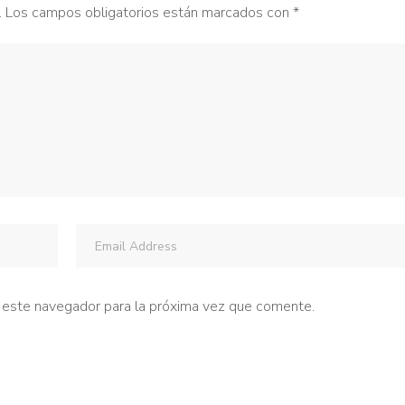
.
Los campos obligatorios están marcados con
*
 este navegador para la próxima vez que comente.