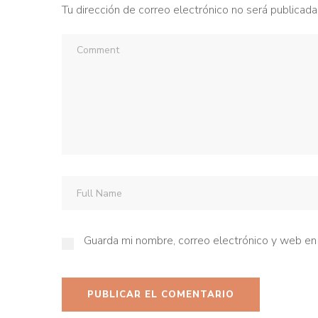
Tu dirección de correo electrónico no será publicada
Guarda mi nombre, correo electrónico y web en