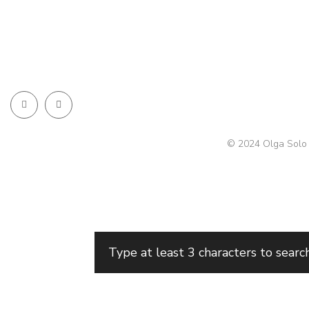
© 2024 Olga Solo 