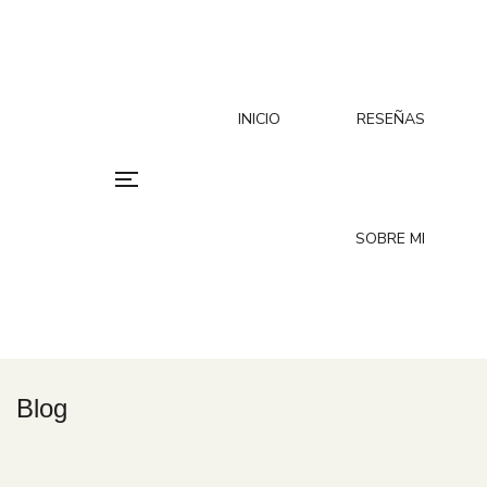
INICIO
RESEÑAS
SOBRE MI
Blog